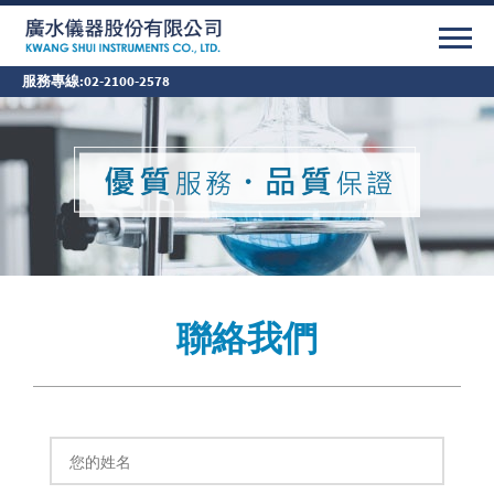
服務專線:
02-2100-2578
聯絡我們