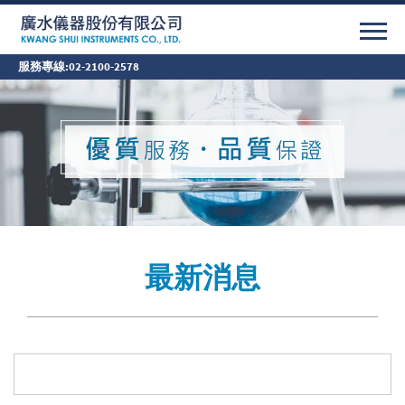
服務專線:
02-2100-2578
最新消息