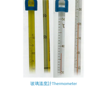
玻璃溫度計Thermometer