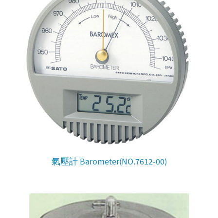
氣壓計 Barometer(NO.7612-00)