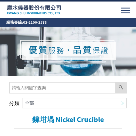
服務專線:
02-2100-2578
分類
全部
鎳坩堝 Nickel Crucible