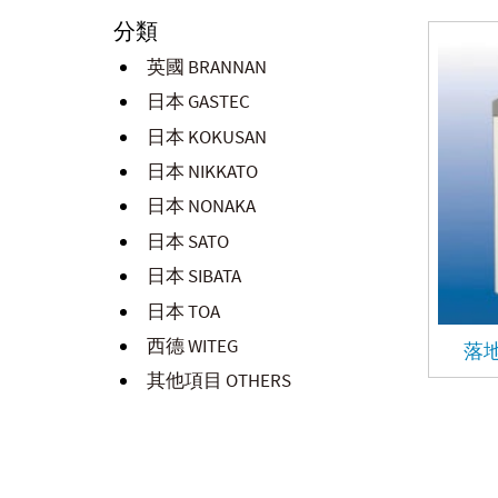
分類
英國 BRANNAN
日本 GASTEC
日本 KOKUSAN
日本 NIKKATO
日本 NONAKA
日本 SATO
日本 SIBATA
日本 TOA
西德 WITEG
落地
其他項目 OTHERS