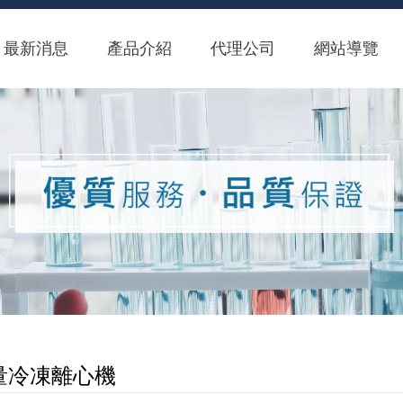
最新消息
產品介紹
代理公司
網站導覽
量冷凍離心機