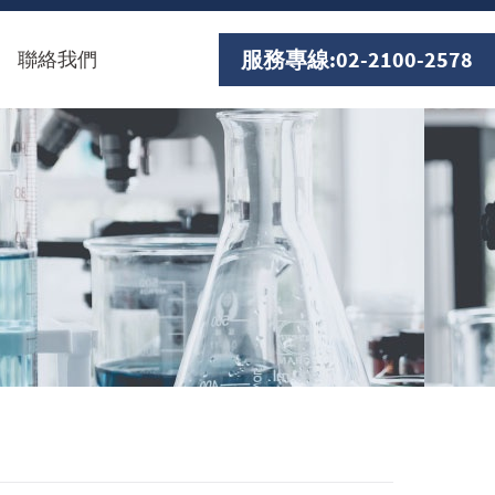
服務專線:
02-2100-2578
聯絡我們