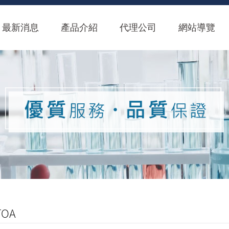
最新消息
產品介紹
代理公司
網站導覽
OA