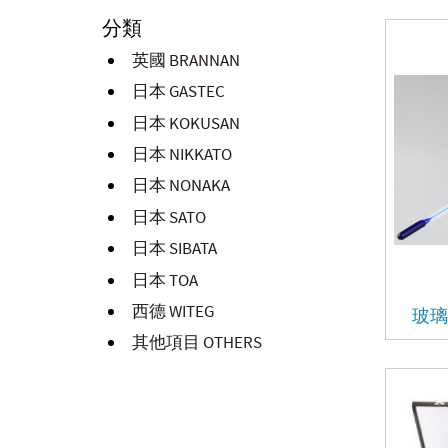
分類
英國 BRANNAN
日本 GASTEC
日本 KOKUSAN
日本 NIKKATO
日本 NONAKA
日本 SATO
日本 SIBATA
日本 TOA
西德 WITEG
玻璃
其他項目 OTHERS