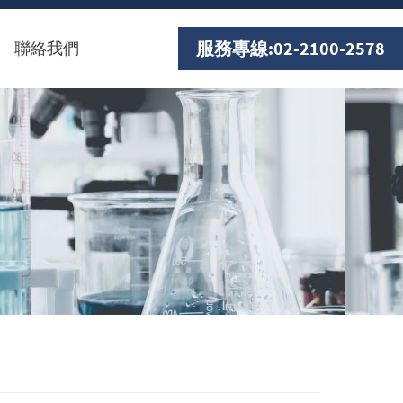
服務專線:
02-2100-2578
聯絡我們